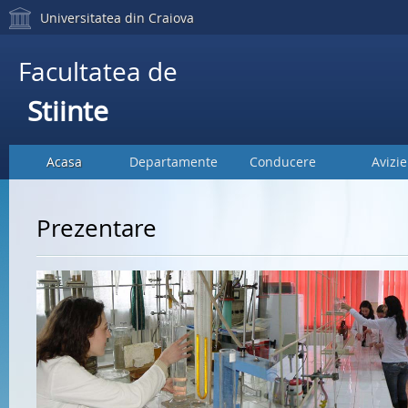
Universitatea din Craiova
Facultatea de
Stiinte
Acasa
Departamente
Conducere
Avizie
Prezentare