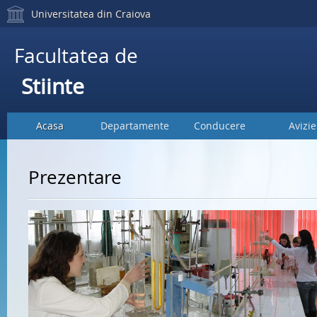
Universitatea din Craiova
Facultatea de
Stiinte
Acasa
Departamente
Conducere
Avizie
Prezentare