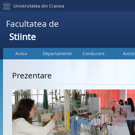
Universitatea din Craiova
Facultatea de
Stiinte
Acasa
Departamente
Conducere
Avizie
Prezentare