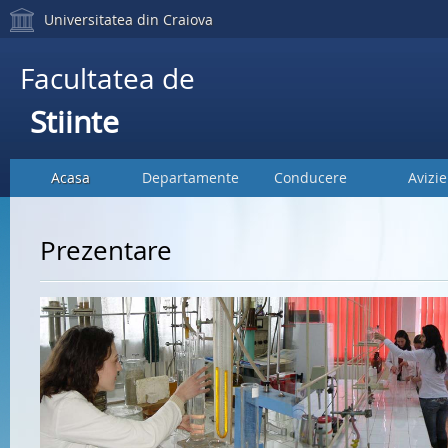
Universitatea din Craiova
Facultatea de
Stiinte
Acasa
Departamente
Conducere
Avizie
Prezentare