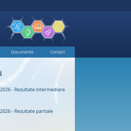
Documente
Contact
i
2026 - Rezultate intermediare
2026 - Rezultate partiale