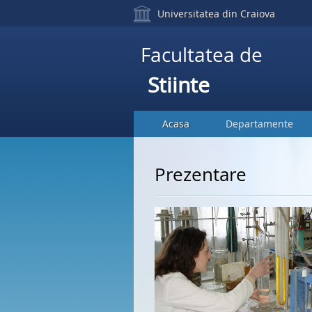
Universitatea din Craiova
Facultatea de
Stiinte
Acasa
Departamente
Prezentare