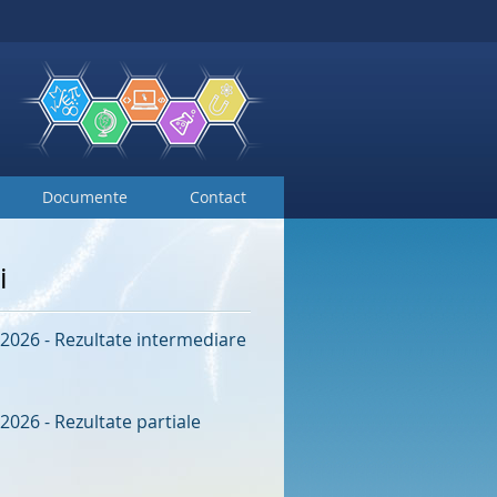
Documente
Contact
i
2026 - Rezultate intermediare
2026 - Rezultate partiale