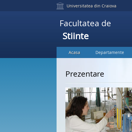
Universitatea din Craiova
Facultatea de
Stiinte
Acasa
Departamente
Prezentare