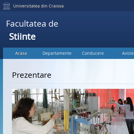
Universitatea din Craiova
Facultatea de
Stiinte
Acasa
Departamente
Conducere
Avizie
Prezentare