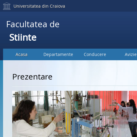
Universitatea din Craiova
Facultatea de
Stiinte
Acasa
Departamente
Conducere
Avizie
Prezentare