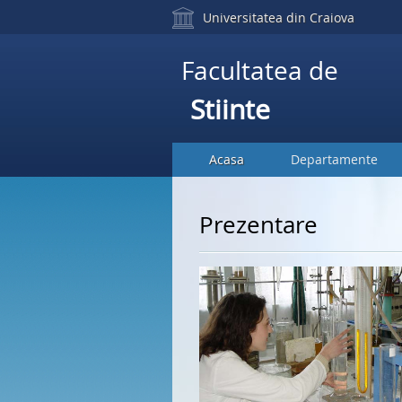
Universitatea din Craiova
Facultatea de
Stiinte
Acasa
Departamente
Prezentare