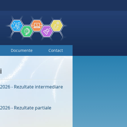
Documente
Contact
i
2026 - Rezultate intermediare
2026 - Rezultate partiale