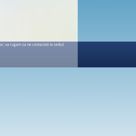
or, va rugam sa ne contactati la sediul