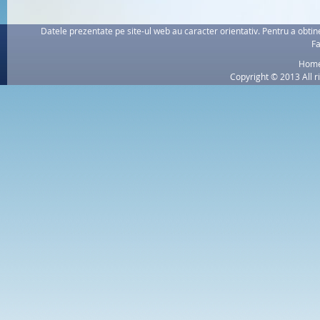
Datele prezentate pe site-ul web au caracter orientativ. Pentru a obtine
Fa
Hom
Copyright © 2013 All r